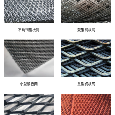
不锈钢钢板网
菱钢钢板网
小型钢板网
重型钢板网