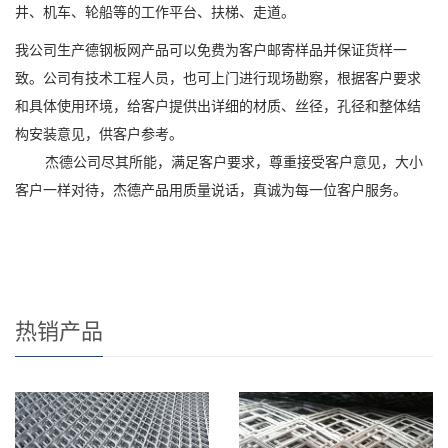
井、机车、轮船等的工作平台、扶梯、走道。
我公司生产德钢板网产品可以免费为客户邮寄样品并保证货样一
致。公司有技术工程人员，也可上门进行现场勘察，根据客户要求
和具体使用环境，给客户提供出详细的材质、丝径，孔径和整体结
构安装意见，供客户参考。
杰德公司尽其所能，满足客户要求，尊重接受客户意见，大小
客户一样对待，杰德产品用质量说话，真诚为每一位客户服务。
热销产品