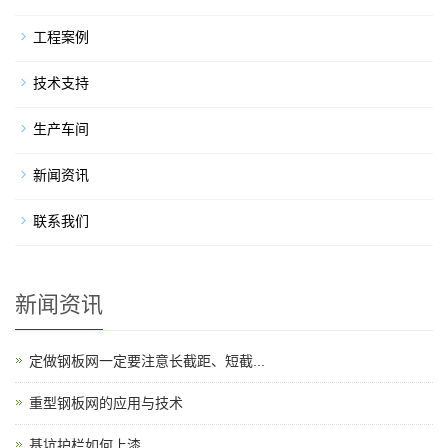
工程案例
技术支持
生产车间
新闻资讯
联系我们
新闻资讯
定做钢板网一定要注意长截距、短截...
重型钢板网的应用与技术
基坑护栏如何上漆